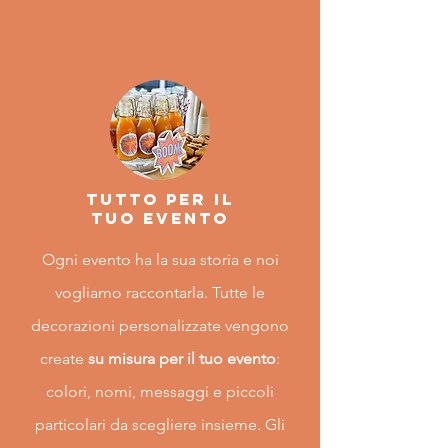
TUTTO PER IL
TUO EVENTO
Ogni evento ha la sua storia e noi
vogliamo raccontarla. Tutte le
decorazioni personalizzate vengono
create
su misura per il tuo evento
:
colori, nomi, messaggi e piccoli
particolari da scegliere insieme. Gli