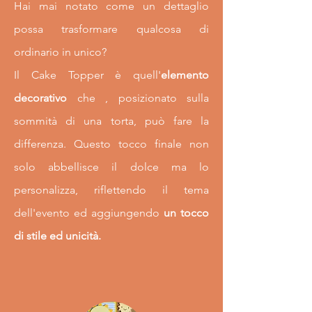
Hai mai notato come un dettaglio
possa trasformare qualcosa di
ordinario in unico?
Il Cake Topper è quell'
elemento
decorativo
che , posizionato sulla
sommità di una torta, può fare la
differenza. Questo tocco finale non
solo abbellisce il dolce ma lo
personalizza, riflettendo il tema
dell'evento ed aggiungendo
un tocco
di stile ed unicità.