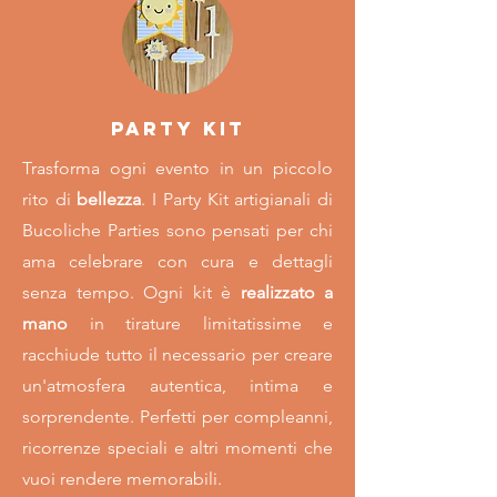
PARTY KIT
Trasforma ogni evento in un piccolo
rito di
bellezza
. I Party Kit artigianali di
Bucoliche Parties sono pensati per chi
ama celebrare con cura e dettagli
senza tempo. Ogni kit è
realizzato a
mano
in tirature limitatissime e
racchiude tutto il necessario per creare
un'atmosfera autentica, intima e
sorprendente. Perfetti per compleanni,
ricorrenze speciali e altri momenti che
vuoi rendere memorabili.